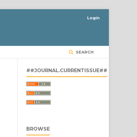
Login
SEARCH
##JOURNAL.CURRENTISSUE##
BROWSE