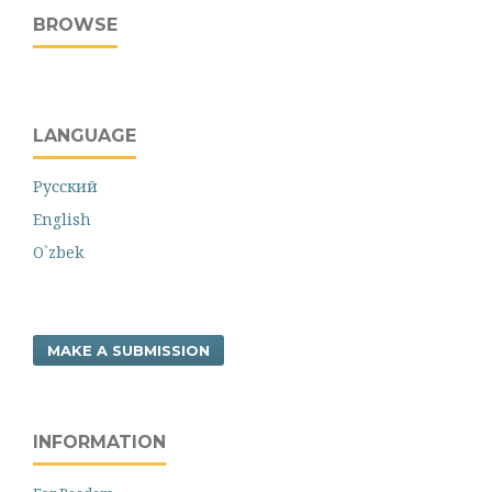
BROWSE
LANGUAGE
Русский
English
O`zbek
MAKE A SUBMISSION
INFORMATION