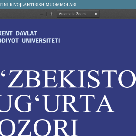
ATINI RIVOJLANTIRISH MUOMMOLARI