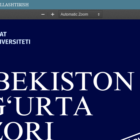
LLASHTIRISH